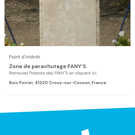
Point d'intérêt
Zone de parachutage FANY’S
Retrouvez l'histoire des FANY'S en cliquant ici.
Bois Poirier, 41220 Crouy-sur-Cosson, France