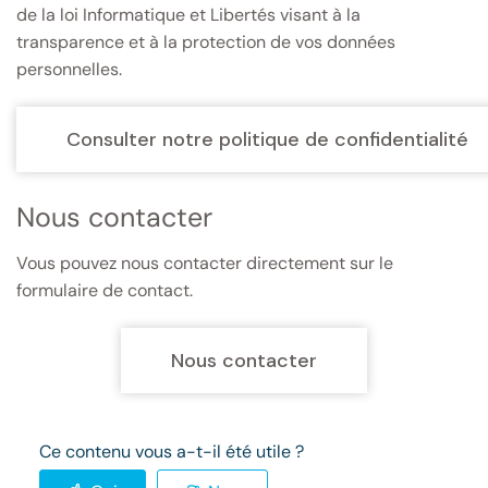
de la loi Informatique et Libertés visant à la
transparence et à la protection de vos données
personnelles.
Consulter notre politique de confidentialité
Nous contacter
Vous pouvez nous contacter directement sur le
formulaire de contact.
Nous contacter
Ce contenu vous a-t-il été utile ?