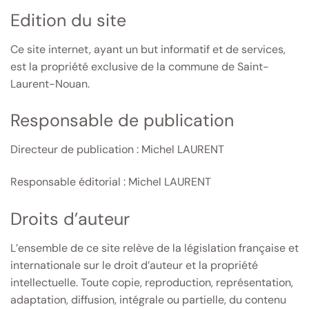
Edition du site
Ce site internet, ayant un but informatif et de services,
est la propriété exclusive de la commune de Saint-
Laurent-Nouan.
Responsable de publication
Directeur de publication : Michel LAURENT
Responsable éditorial : Michel LAURENT
Droits d’auteur
L’ensemble de ce site relève de la législation française et
internationale sur le droit d’auteur et la propriété
intellectuelle. Toute copie, reproduction, représentation,
adaptation, diffusion, intégrale ou partielle, du contenu