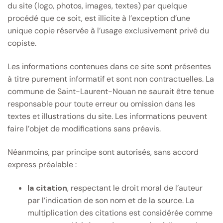
du site (logo, photos, images, textes) par quelque
procédé que ce soit, est illicite à l’exception d’une
unique copie réservée à l’usage exclusivement privé du
copiste.
Les informations contenues dans ce site sont présentes
à titre purement informatif et sont non contractuelles. La
commune de Saint-Laurent-Nouan ne saurait être tenue
responsable pour toute erreur ou omission dans les
textes et illustrations du site. Les informations peuvent
faire l’objet de modifications sans préavis.
Néanmoins, par principe sont autorisés, sans accord
express préalable :
la citation
, respectant le droit moral de l’auteur
par l’indication de son nom et de la source. La
multiplication des citations est considérée comme