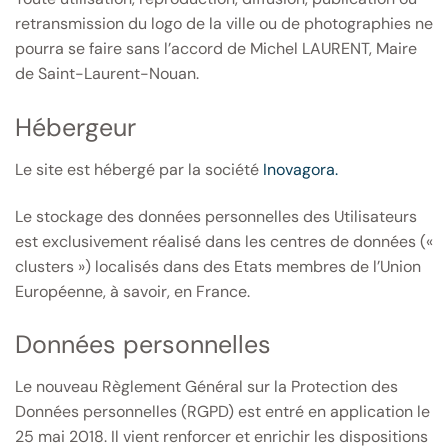
retransmission du logo de la ville ou de photographies ne
pourra se faire sans l’accord de Michel LAURENT, Maire
de Saint-Laurent-Nouan.
Hébergeur
Le site est hébergé par la société
Inovagora.
Le stockage des données personnelles des Utilisateurs
est exclusivement réalisé dans les centres de données («
clusters ») localisés dans des Etats membres de l’Union
Européenne, à savoir, en France.
Données personnelles
Le nouveau Règlement Général sur la Protection des
Données personnelles (RGPD) est entré en application le
25 mai 2018. Il vient renforcer et enrichir les dispositions